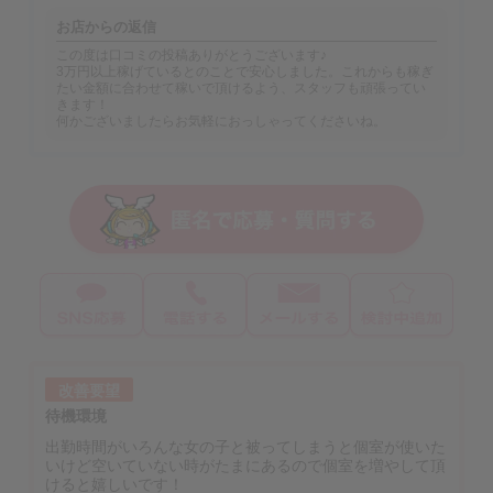
お店からの返信
この度は口コミの投稿ありがとうございます♪
3万円以上稼げているとのことで安心しました。これからも稼ぎ
たい金額に合わせて稼いで頂けるよう、スタッフも頑張ってい
きます！
何かございましたらお気軽におっしゃってくださいね。
改善要望
待機環境
出勤時間がいろんな女の子と被ってしまうと個室が使いた
いけど空いていない時がたまにあるので個室を増やして頂
けると嬉しいです！