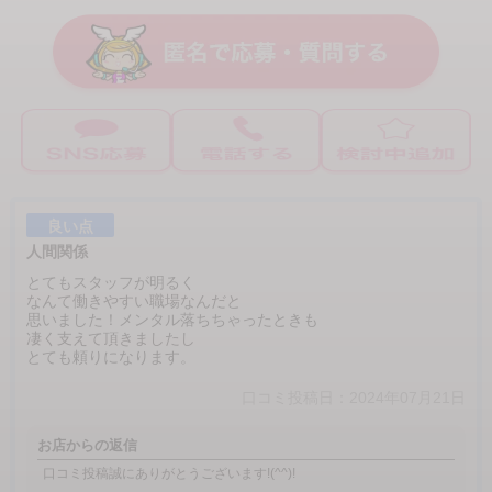
良い点
人間関係
とてもスタッフが明るく
なんて働きやすい職場なんだと
思いました！メンタル落ちちゃったときも
凄く支えて頂きましたし
とても頼りになります。
口コミ投稿日：2024年07月21日
お店からの返信
口コミ投稿誠にありがとうございます!(^^)!