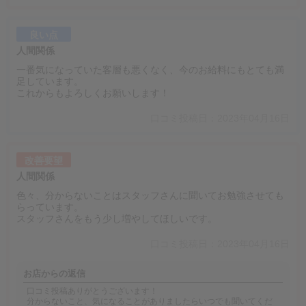
良い点
人間関係
一番気になっていた客層も悪くなく、今のお給料にもとても満
足しています。
これからもよろしくお願いします！
口コミ投稿日：2023年04月16日
改善要望
人間関係
色々、分からないことはスタッフさんに聞いてお勉強させても
らっています。
スタッフさんをもう少し増やしてほしいです。
口コミ投稿日：2023年04月16日
お店からの返信
口コミ投稿ありがとうございます！
分からないこと、気になることがありましたらいつでも聞いてくだ