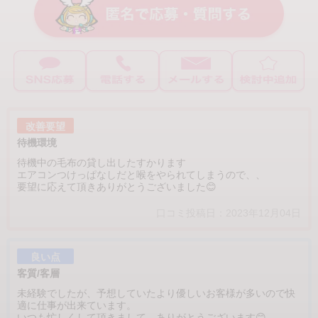
改善要望
待機環境
待機中の毛布の貸し出したすかります
エアコンつけっぱなしだと喉をやられてしまうので、、
要望に応えて頂きありがとうございました😊
口コミ投稿日：2023年12月04日
良い点
客質/客層
未経験でしたが、予想していたより優しいお客様が多いので快
適に仕事が出来ています。
いつも忙しくして頂きまして、ありがとうございます😊