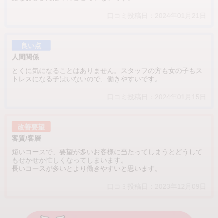
口コミ投稿日：2024年01月21日
良い点
人間関係
とくに気になることはありません。スタッフの方も女の子もス
トレスになる子はいないので、働きやすいです。
口コミ投稿日：2024年01月15日
改善要望
客質/客層
短いコースで、要望が多いお客様に当たってしまうとどうして
もせかせか忙しくなってしまいます。
長いコースが多いとより働きやすいと思います。
口コミ投稿日：2023年12月09日