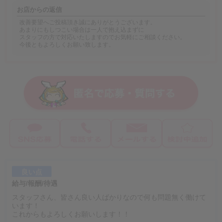
お店からの返信
改善要望へご投稿頂き誠にありがとうございます。
あまりにもしつこい場合は一人で抱え込まずに
スタッフの方で対応いたしますのでお気軽にご相談ください。
今後ともよろしくお願い致します。
良い点
給与/報酬/待遇
スタッフさん、皆さん良い人ばかりなので何も問題無く働けて
います！
これからもよろしくお願いします！！