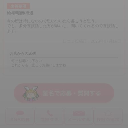
改善要望
給与/報酬/待遇
今の所は特にないので思いついたら書こうと思う。
でも、多分直接話した方が早いし、聞いてくれるので直接話し
ます。
口コミ投稿日：2023年07月16日
お店からの返信
何でも聞いて下さい
これからも、宜しくお願いしますね