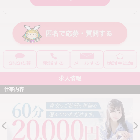
求人情報
仕事内容