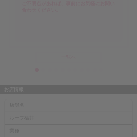
ご不明点があれば、事前にお気軽にお問い
合わせください。
一覧へ
お店情報
店舗名
ルーフ福井
業種