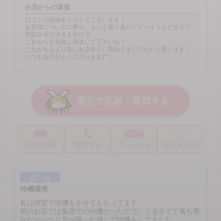
お店からの返信
口コミの投稿ありがとうございます！
お客様についての事や、もっと稼ぐ為のアドバイスなど全力で
対応させて頂きますので
これからも気軽に相談して下さいね！
これからもより良いお店作りに努めてまいりたいと思います！
いつもありがとうございます(^^♪
良い点
待機環境
私は個室で待機をさせてもらってます。
前のお店では集団での待機だったので、うるさくて落ち着
かなかったり気が張った感じで待機をしてました。