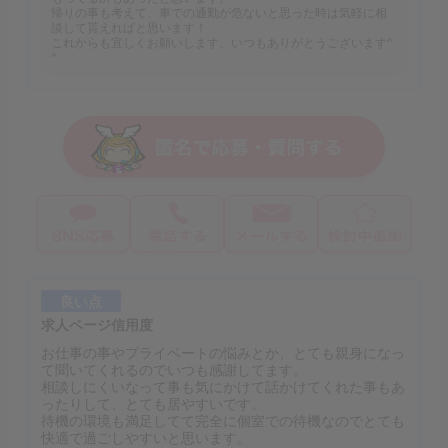
帰りの事も考えて、車での通勤が危ないと思った時は気軽に相
談して貰えればと思います！
これからも宜しくお願いします、いつもありがとうございます^
^
良い点
求人ページ信用度
お仕事の事やプライベートの悩みとか、とても親身になっ
て聞いてくれるのでいつも感謝してます。
相談しにくいなって事も気にかけて話かけてくれた事もあ
ったりして、とても居やすいです。
待機の環境も満足してて完全に個室での待機なのでとても
快適で過ごしやすいと思います。