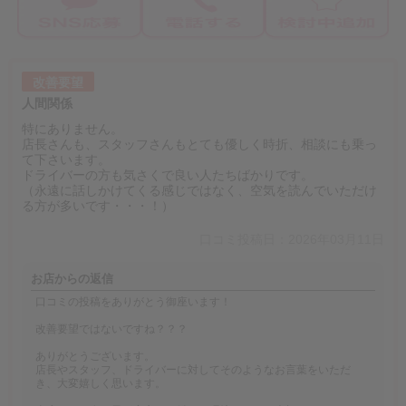
改善要望
人間関係
特にありません。
店長さんも、スタッフさんもとても優しく時折、相談にも乗っ
て下さいます。
ドライバーの方も気さくで良い人たちばかりです。
（永遠に話しかけてくる感じではなく、空気を読んでいただけ
る方が多いです・・・！）
口コミ投稿日：2026年03月11日
お店からの返信
口コミの投稿をありがとう御座います！
改善要望ではないですね？？？
ありがとうございます。
店長やスタッフ、ドライバーに対してそのようなお言葉をいただ
き、大変嬉しく思います。