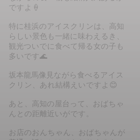
ですよ🍦
特に桂浜のアイスクリンは、高知
らしい景色も一緒に味わえるき、
観光ついでに食べて帰る女の子も
多いです🌊
坂本龍馬像見ながら食べるアイス
クリン、あれ結構えいですよ😊
あと、高知の屋台って、おばちゃ
んとの距離近いがです。
お店のおんちゃん、おばちゃんが