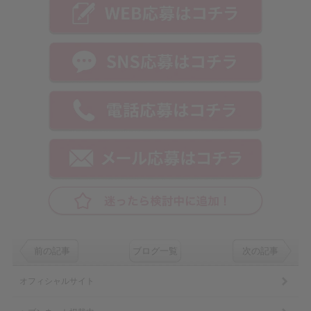
前の記事
ブログ一覧
次の記事
オフィシャルサイト