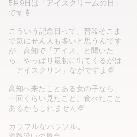
5月9日は「アイスクリームの日」
です🍦
こういう記念日って、普段そこま
で気にせん人も多いと思うんです
が、高知で「アイス」と聞いた
ら、やっぱり最初に出てくるがは
「アイスクリン」ながですよ🍨
高知へ来たことある女の子なら、
一回くらい見たこと、食べたこと
あるかもしれません🍨
カラフルなパラソル。
道路沿いの屋台。