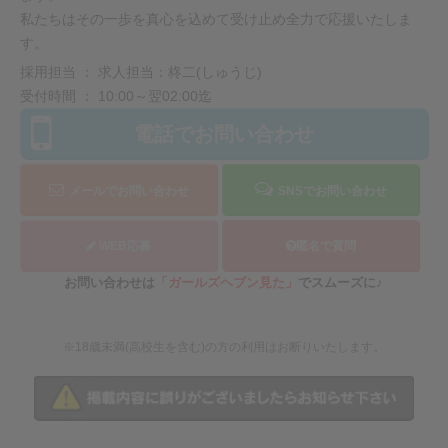
私たちはその一歩を真心を込めて受け止め全力で応援いたしま
す。
採用担当 ： 求人担当：柊二(しゅうじ)
受付時間 ： 10:00～翌02:00迄
電話でお問い合わせ
メールでお問い合わせ
SNSでお問い合わせ
WEB応募
匿名で質問
お問い合わせは
「ガールズヘブン見た」
でスムーズに♪
※18歳未満(高校生を含む)の方の利用はお断りいたします。