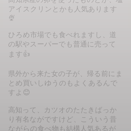
アイスクリンとかも人気あります
🍨
ひろめ市場でも食べれますし、道
の駅やスーパーでも普通に売って
ます👍
県外から来た女の子が、帰る前にま
とめ買いしゆうのもよくあるんで
すよ😊
高知って、カツオのたたきばっか
り有名ながですけど、こういう昔
ながらの食べ物も結構人気あるが