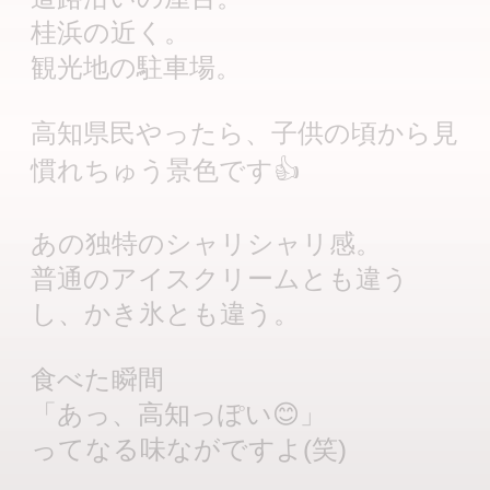
桂浜の近く。
観光地の駐車場。
高知県民やったら、子供の頃から見
慣れちゅう景色です👍
あの独特のシャリシャリ感。
普通のアイスクリームとも違う
し、かき氷とも違う。
食べた瞬間
「あっ、高知っぽい😊」
ってなる味ながですよ(笑)