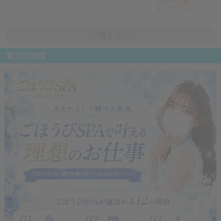
一覧を見る
魅力の総括