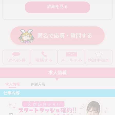
詳細を見る
求人情報
求人情報
体験入店
仕事内容