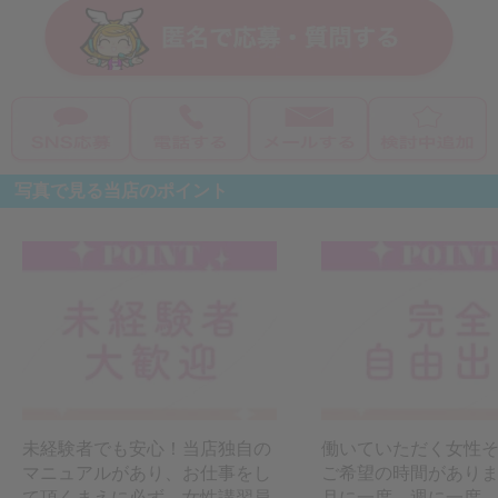
写真で見る当店のポイント
未経験者でも安心！当店独自の
働いていただく女性
マニュアルがあり、お仕事をし
ご希望の時間があり
て頂くまえに必ず、女性講習員
月に一度、週に一度