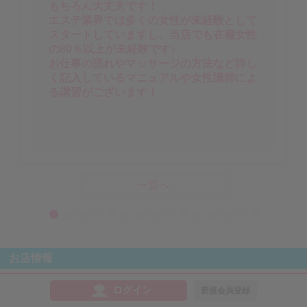
もちろん大丈夫です！
エステ業界では多くの女性が未経験として
スタートしていますし、当店でも在籍女性
の80％以上が未経験です♪
お仕事の流れやマッサージの方法など詳し
く記入しているマニュアルや女性講師によ
る講習がございます！
一覧へ
お店情報
ログイン
新規会員登録
店舗名