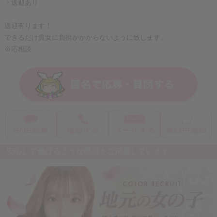
・送迎あり
送迎有ります！
できるだけ貴女に負担がかからないように致します。
※応相談
安心して働けるような環境をご用意しています