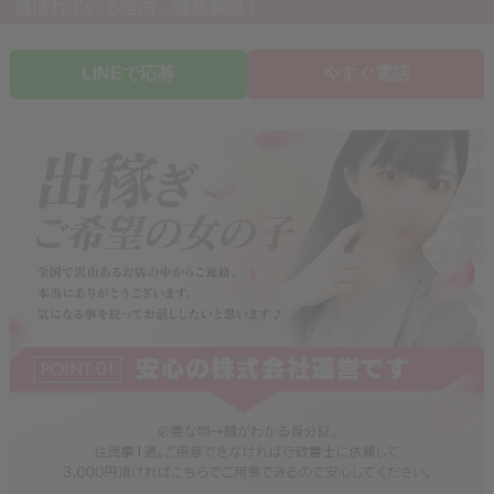
選ばれている理由、徹底解説！
LINEで応募
今すぐ電話