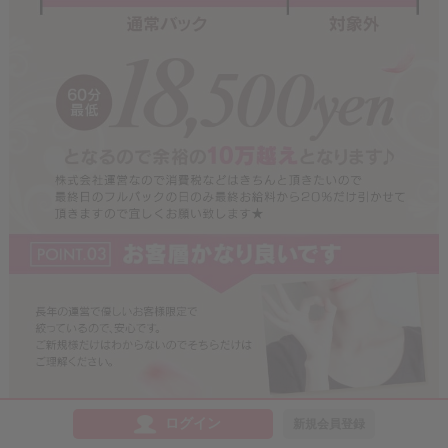
ログイン
新規会員登録