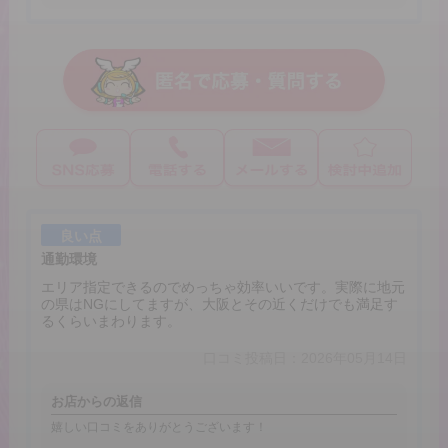
良い点
通勤環境
エリア指定できるのでめっちゃ効率いいです。実際に地元
の県はNGにしてますが、大阪とその近くだけでも満足す
るくらいまわります。
口コミ投稿日：2026年05月14日
お店からの返信
嬉しい口コミをありがとうございます！