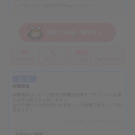
！
いつでもフォローはするので安心してください！
良い点
待機環境
待機場所は一人一人個室で待機が出来てプライバシーも多
少は守られてると思います！
なので他の人の目を気にせずゆっくり待機できるところが
見所です！
口コミ投稿日：2026年01月07日
お店からの返信