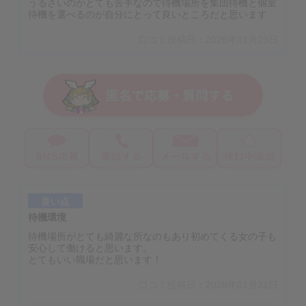
うるさいのがとても苦手なので待機場所を集団待機と個室
待機を選べるのが自分にとって良いところだと思います
口コミ投稿日：2026年01月23日
良い点
待機環境
待機場所がとても綺麗な所なのもあり初めてくる女の子も
安心して働けると思います。
とてもいい職場だと思います！
口コミ投稿日：2026年01月22日