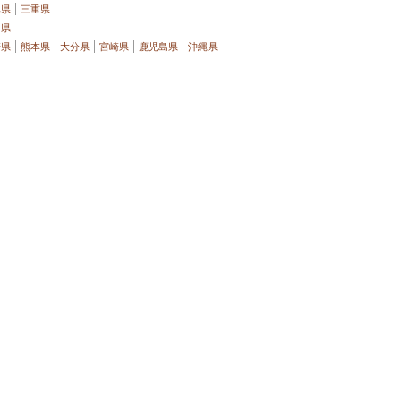
阜県
三重県
口県
崎県
熊本県
大分県
宮崎県
鹿児島県
沖縄県