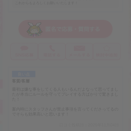
これからもよろしくお願いいたします！
良い点
客質/客層
最初は嫌な事をしてくる人もいるんだよなって思ってまし
たが本当にルールを守ってプレイする方ばかりで驚きまし
た！
案内時にスタッフさんが禁止事項を言ってくださってるの
でそらも効果高いと思います！
口コミ投稿日：2025年11月04日