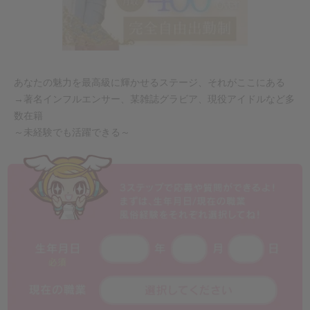
あなたの魅力を最高級に輝かせるステージ、それがここにある
→著名インフルエンサー、某雑誌グラビア、現役アイドルなど多
数在籍
～未経験でも活躍できる～