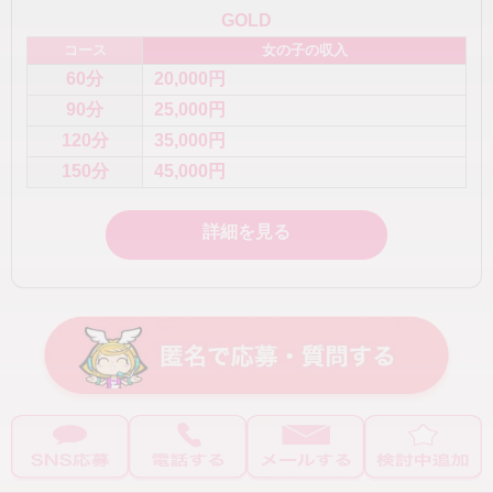
GOLD
コース
女の子の収入
60分
20,000円
90分
25,000円
120分
35,000円
150分
45,000円
詳細を見る