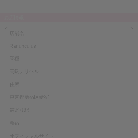
お店情報
店舗名
Ranunculus
業種
高級デリヘル
住所
東京都新宿区新宿
最寄り駅
新宿
オフィシャルサイト