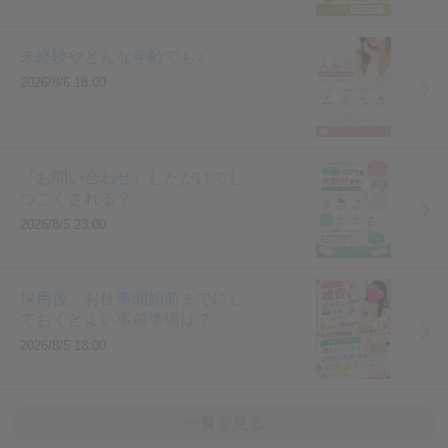
未経験やどんな年齢でも♪
2026/8/6 18:00
『お問い合わせ』しただけでし
つこくされる？
2026/8/5 23:00
採用後、お仕事開始前までにし
ておくとよい事前準備は？
2026/8/5 18:00
一覧を見る