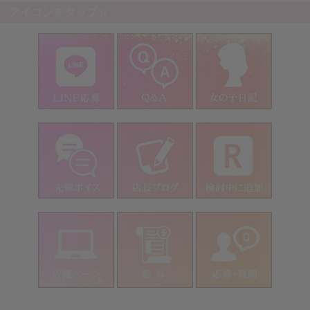
アイコンをタップ☆