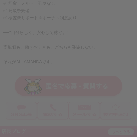
✅ 罰金・ノルマ・強制なし
✅ 高級寮完備
✅ 検査費サポート＆ボーナス制度あり
──“自分らしく、安心して稼ぐ。”
高単価も、働きやすさも、どちらも妥協しない。
それがALLAMANDAです。
店長ブログ
もっとみる