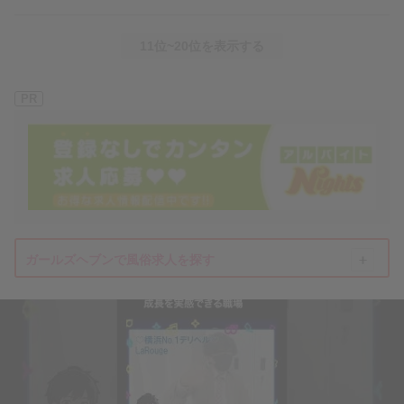
11位~20位を表示する
PR
ガールズヘブンで風俗求人を探す