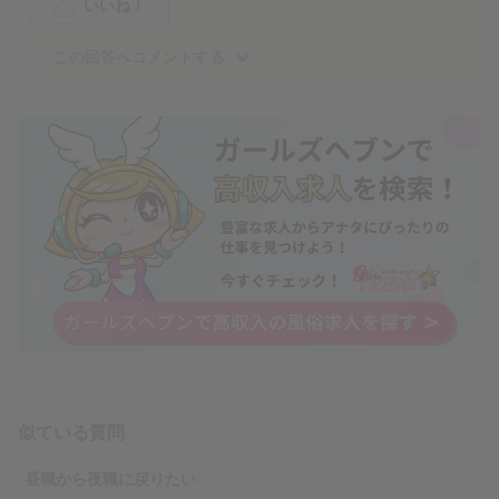
いいね！
この回答へコメントする
似ている質問
昼職から夜職に戻りたい